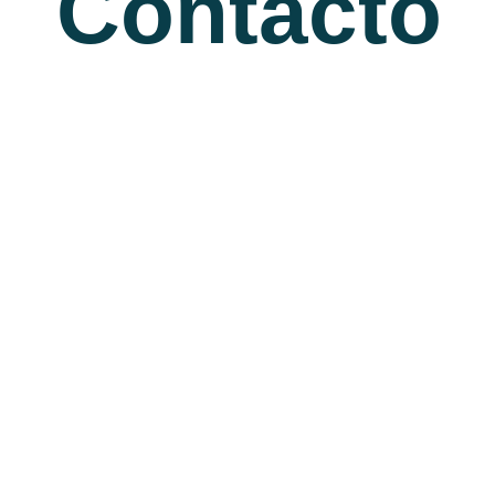
Contacto