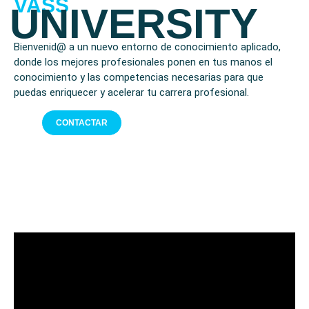
VASS
UNIVERSITY
Bienvenid@ a un nuevo entorno de conocimiento aplicado,
donde los mejores profesionales ponen en tus manos el
conocimiento y las competencias necesarias para que
puedas enriquecer y acelerar tu carrera profesional.
CONTACTAR