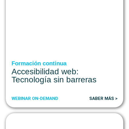
Formación continua
Accesibilidad web:
Tecnología sin barreras
WEBINAR ON-DEMAND
SABER MÁS >