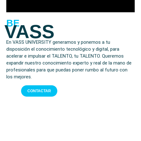
BE
VASS
En VASS UNIVERSITY generamos y ponemos a tu
disposición el conocimiento tecnológico y digital, para
acelerar e impulsar el TALENTO, tu TALENTO. Queremos
expandir nuestro conocimiento experto y real de la mano de
profesionales para que puedas poner rumbo al futuro con
los mejores.
CONTACTAR