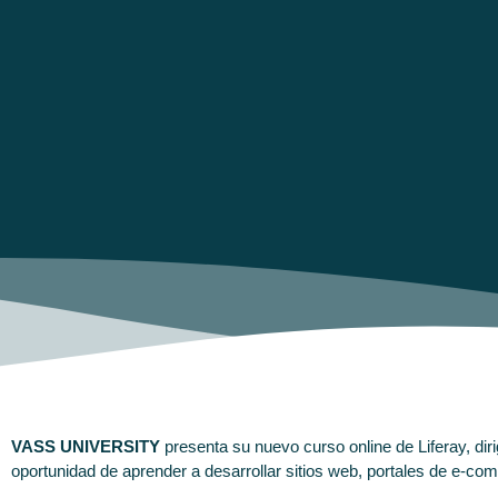
VASS UNIVERSITY
presenta su nuevo curso online de Liferay, diri
oportunidad de aprender a desarrollar sitios web, portales de e-