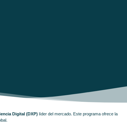
encia Digital (DXP)
líder del mercado. Este programa ofrece la
obal.