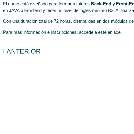
El curso está diseñado para formar a futuros
Back-End y Front-E
en JAVA o Frontend y tener un nivel de inglés mínimo B2. Al finaliz
Con una duración total de 72 horas, distribuidas en dos módulos de
Para más información e inscripciones, accede a
este enlace.
ANTERIOR