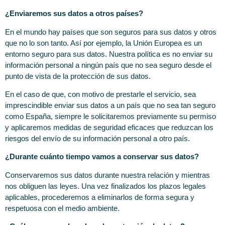
¿Enviaremos sus datos a otros países?
En el mundo hay países que son seguros para sus datos y otros
que no lo son tanto. Así por ejemplo, la Unión Europea es un
entorno seguro para sus datos. Nuestra política es no enviar su
información personal a ningún país que no sea seguro desde el
punto de vista de la protección de sus datos.
En el caso de que, con motivo de prestarle el servicio, sea
imprescindible enviar sus datos a un país que no sea tan seguro
como España, siempre le solicitaremos previamente su permiso
y aplicaremos medidas de seguridad eficaces que reduzcan los
riesgos del envío de su información personal a otro país.
¿Durante cuánto tiempo vamos a conservar sus datos?
Conservaremos sus datos durante nuestra relación y mientras
nos obliguen las leyes. Una vez finalizados los plazos legales
aplicables, procederemos a eliminarlos de forma segura y
respetuosa con el medio ambiente.