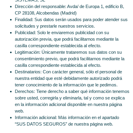
Dirección del responsable: Avda/ de Europa 1, edificio B,
CP 28108, Alcobendas (Madrid)
Finalidad: Sus datos serán usados para poder atender sus
solicitudes y prestarle nuestros servicios.
Publicidad: Solo le enviaremos publicidad con su
autorización previa, que podrá facilitarnos mediante la
casilla correspondiente establecida al efecto.
Legitimación: Únicamente trataremos sus datos con su
consentimiento previo, que podrá facilitarnos mediante la
casilla correspondiente establecida al efecto.
Destinatarios: Con carácter general, sólo el personal de
nuestra entidad que esté debidamente autorizado podrá
tener conocimiento de la información que le pedimos.
Derechos: Tiene derecho a saber qué información tenemos
sobre usted, corregirla y eliminarla, tal y como se explica
en la información adicional disponible en nuestra página
web.
Información adicional: Más información en el apartado
“SUS DATOS SEGUROS” de nuestra página web.