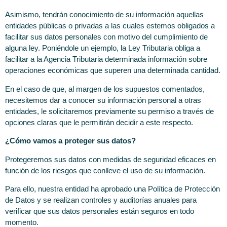
Asimismo, tendrán conocimiento de su información aquellas
entidades públicas o privadas a las cuales estemos obligados a
facilitar sus datos personales con motivo del cumplimiento de
alguna ley. Poniéndole un ejemplo, la Ley Tributaria obliga a
facilitar a la Agencia Tributaria determinada información sobre
operaciones económicas que superen una determinada cantidad.
En el caso de que, al margen de los supuestos comentados,
necesitemos dar a conocer su información personal a otras
entidades, le solicitaremos previamente su permiso a través de
opciones claras que le permitirán decidir a este respecto.
¿Cómo vamos a proteger sus datos?
Protegeremos sus datos con medidas de seguridad eficaces en
función de los riesgos que conlleve el uso de su información.
Para ello, nuestra entidad ha aprobado una Política de Protección
de Datos y se realizan controles y auditorías anuales para
verificar que sus datos personales están seguros en todo
momento.