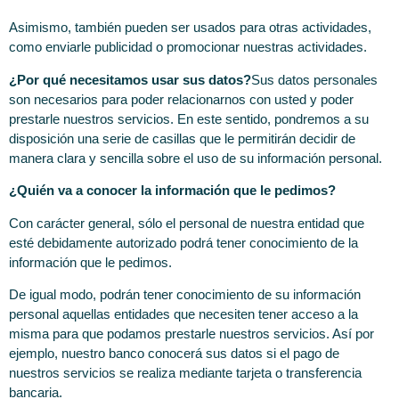
Asimismo, también pueden ser usados para otras actividades,
como enviarle publicidad o promocionar nuestras actividades.
¿Por qué necesitamos usar sus datos?
Sus datos personales
son necesarios para poder relacionarnos con usted y poder
prestarle nuestros servicios. En este sentido, pondremos a su
disposición una serie de casillas que le permitirán decidir de
manera clara y sencilla sobre el uso de su información personal.
¿Quién va a conocer la información que le pedimos?
Con carácter general, sólo el personal de nuestra entidad que
esté debidamente autorizado podrá tener conocimiento de la
información que le pedimos.
De igual modo, podrán tener conocimiento de su información
personal aquellas entidades que necesiten tener acceso a la
misma para que podamos prestarle nuestros servicios. Así por
ejemplo, nuestro banco conocerá sus datos si el pago de
nuestros servicios se realiza mediante tarjeta o transferencia
bancaria.