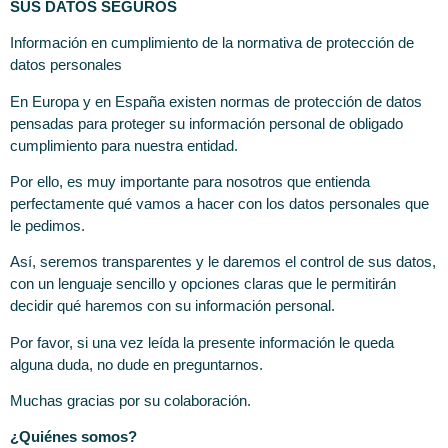
SUS DATOS SEGUROS
Información en cumplimiento de la normativa de protección de
datos personales
En Europa y en España existen normas de protección de datos
pensadas para proteger su información personal de obligado
cumplimiento para nuestra entidad.
Por ello, es muy importante para nosotros que entienda
perfectamente qué vamos a hacer con los datos personales que
le pedimos.
Así, seremos transparentes y le daremos el control de sus datos,
con un lenguaje sencillo y opciones claras que le permitirán
decidir qué haremos con su información personal.
Por favor, si una vez leída la presente información le queda
alguna duda, no dude en preguntarnos.
Muchas gracias por su colaboración.
¿Quiénes somos?