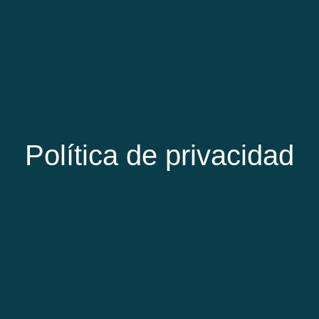
Política de privacidad