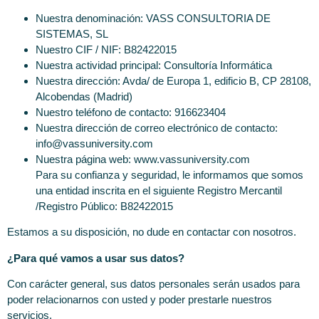
Nuestra denominación: VASS CONSULTORIA DE
SISTEMAS, SL
Nuestro CIF / NIF: B82422015
Nuestra actividad principal: Consultoría Informática
Nuestra dirección: Avda/ de Europa 1, edificio B, CP 28108,
Alcobendas (Madrid)
Nuestro teléfono de contacto: 916623404
Nuestra dirección de correo electrónico de contacto:
info@vassuniversity.com
Nuestra página web: www.vassuniversity.com
Para su confianza y seguridad, le informamos que somos
una entidad inscrita en el siguiente Registro Mercantil
/Registro Público: B82422015
Estamos a su disposición, no dude en contactar con nosotros.
¿Para qué vamos a usar sus datos?
Con carácter general, sus datos personales serán usados para
poder relacionarnos con usted y poder prestarle nuestros
servicios.