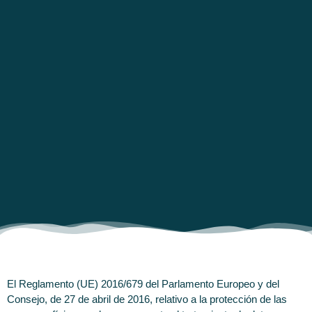
El Reglamento (UE) 2016/679 del Parlamento Europeo y del
Consejo, de 27 de abril de 2016, relativo a la protección de las