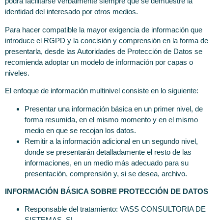
podrá facilitarse verbalmente siempre que se demuestre la
identidad del interesado por otros medios.
Para hacer compatible la mayor exigencia de información que
introduce el RGPD y la concisión y comprensión en la forma de
presentarla, desde las Autoridades de Protección de Datos se
recomienda adoptar un modelo de información por capas o
niveles.
El enfoque de información multinivel consiste en lo siguiente:
Presentar una información básica en un primer nivel, de
forma resumida, en el mismo momento y en el mismo
medio en que se recojan los datos.
Remitir a la información adicional en un segundo nivel,
donde se presentarán detalladamente el resto de las
informaciones, en un medio más adecuado para su
presentación, comprensión y, si se desea, archivo.
INFORMACIÓN BÁSICA SOBRE PROTECCIÓN DE DATOS
Responsable del tratamiento: VASS CONSULTORIA DE
SISTEMAS, SL