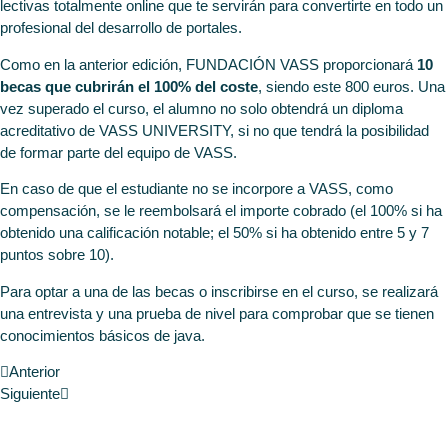
lectivas totalmente online que te servirán para convertirte en todo un
profesional del desarrollo de portales.
Como en la anterior edición,
FUNDACIÓN VASS
proporcionará
10
becas que cubrirán el 100% del coste
, siendo este 800 euros. Una
vez superado el curso, el alumno no solo obtendrá un diploma
acreditativo de VASS UNIVERSITY, si no que tendrá la posibilidad
de formar parte del equipo de VASS.
En caso de que el estudiante no se incorpore a VASS, como
compensación, se le reembolsará el importe cobrado (el 100% si ha
obtenido una calificación notable; el 50% si ha obtenido entre 5 y 7
puntos sobre 10).
Para optar a una de las becas o inscribirse en el curso, se realizará
una entrevista y una prueba de nivel para comprobar que se tienen
conocimientos básicos de java.
Anterior
Siguiente