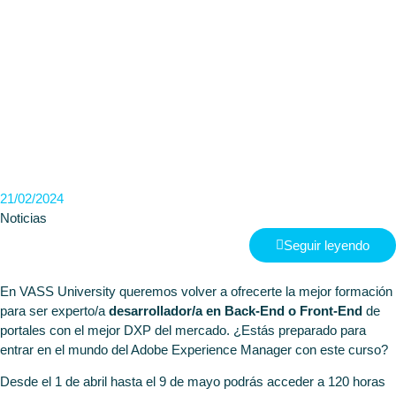
ADOBE
EXPERIEN
MANAGER
21/02/2024
Noticias
Seguir leyendo
En VASS University queremos volver a ofrecerte la mejor formación
para ser experto/a
desarrollador/a en Back-End o Front-End
de
portales con el mejor DXP del mercado. ¿Estás preparado para
entrar en el mundo del Adobe Experience Manager con este curso?
Desde el 1 de abril hasta el 9 de mayo podrás acceder a 120 horas