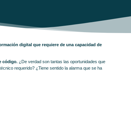
ormación digital que requiere de una capacidad de
e código.
¿De verdad son tantas las oportunidades que
técnico requerido? ¿Tiene sentido la alarma que se ha