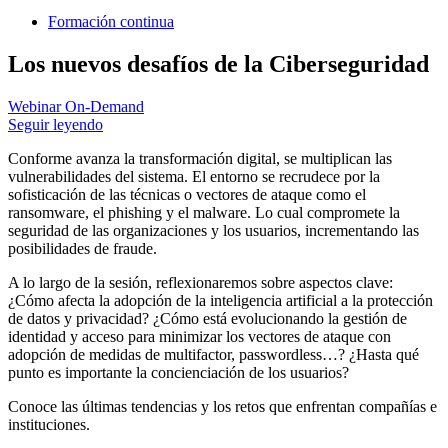
Formación continua
Los nuevos desafíos de la Ciberseguridad
Webinar On-Demand
Seguir leyendo
Conforme avanza la transformación digital, se multiplican las
vulnerabilidades del sistema. El entorno se recrudece por la
sofisticación de las técnicas o vectores de ataque como el
ransomware, el phishing y el malware. Lo cual compromete la
seguridad de las organizaciones y los usuarios, incrementando las
posibilidades de fraude.
A lo largo de la sesión, reflexionaremos sobre aspectos clave:
¿Cómo afecta la adopción de la inteligencia artificial a la protección
de datos y privacidad? ¿Cómo está evolucionando la gestión de
identidad y acceso para minimizar los vectores de ataque con
adopción de medidas de multifactor, passwordless…? ¿Hasta qué
punto es importante la concienciación de los usuarios?
Conoce las últimas tendencias y los retos que enfrentan compañías e
instituciones.