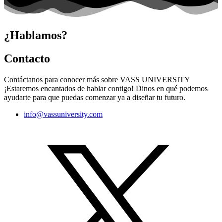
¿Hablamos?
Contacto
Contáctanos para conocer más sobre VASS UNIVERSITY
¡Estaremos encantados de hablar contigo! Dinos en qué podemos
ayudarte para que puedas comenzar ya a diseñar tu futuro.
info@vassuniversity.com