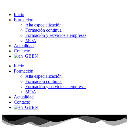
Ir
al
Inicio
contenido
Formación
Alta especialización
Formación continua
Formación y servicios a empresas
MOA
Actualidad
Contacto
EN
Inicio
Formación
Alta especialización
Formación continua
Formación y servicios a empresas
MOA
Actualidad
Contacto
EN