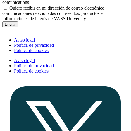
comunications
Quiero recibir en mi dirección de correo electrónico
comunicaciones relacionadas con eventos, productos e
informaciones de interés de VASS University.
Enviar
Aviso legal
Política de privacidad
Política de cookies
Aviso legal
Política de privacidad
Política de cookies