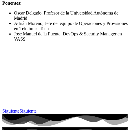
Ponentes:
Oscar Delgado, Profesor de la Universidad Autónoma de
Madrid
Adrián Moreno, Jefe del equipo de Operaciones y Provisiones
en Telefónica Tech
Jose Manuel de la Puente, DevOps & Security Manager en
VASS
Siguiente
Siguiente