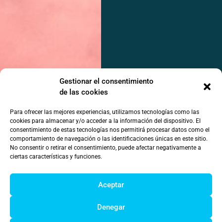
Gestionar el consentimiento
de las cookies
Para ofrecer las mejores experiencias, utilizamos tecnologías como las
cookies para almacenar y/o acceder a la información del dispositivo. El
consentimiento de estas tecnologías nos permitirá procesar datos como el
comportamiento de navegación o las identificaciones únicas en este sitio.
No consentir o retirar el consentimiento, puede afectar negativamente a
ciertas características y funciones.
Aceptar
Denegar