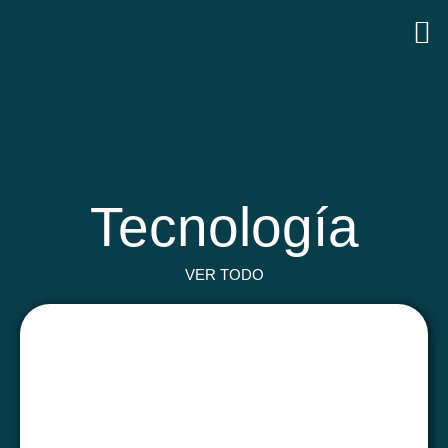
Tecnología
VER TODO