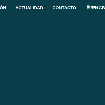
IÓN
ACTUALIDAD
CONTACTO
EN