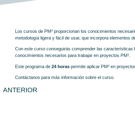
Los cursos de PM² proporcionan los conocimientos necesari
metodología ligera y fácil de usar, que incorpora elementos 
Con este curso conseguirás comprender las características bá
conocimientos necesarios para trabajar en proyectos PM².
Este programa de
24 horas
permite aplicar PM² en proyecto
Contáctanos para más información sobre el curso.
ANTERIOR