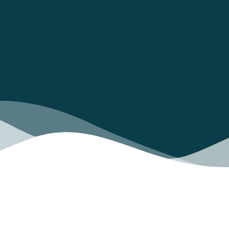
Dominar la programación es fundamental, pero sin
habilidades como la comunicación, la adaptabilidad y