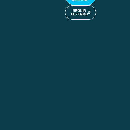
SEGUIR
LEYENDO